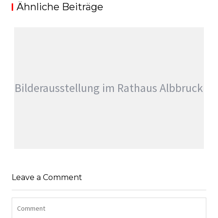
Ähnliche Beiträge
Bilderausstellung im Rathaus Albbruck
Leave a Comment