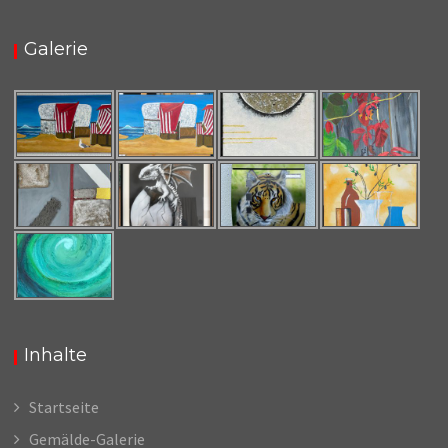
Galerie
Inhalte
Startseite
Gemälde-Galerie