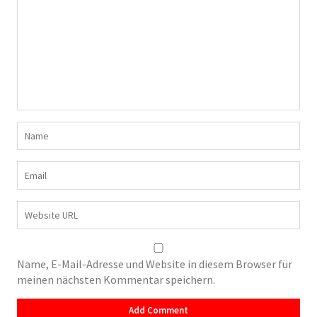
Name, E-Mail-Adresse und Website in diesem Browser für
meinen nächsten Kommentar speichern.