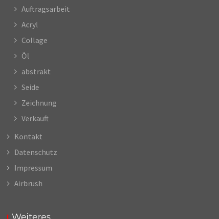
Auftragsarbeit
Acryl
Collage
Öl
abstrakt
Seide
Zeichnung
Verkauft
Kontakt
Datenschutz
Impressum
Airbrush
Weiteres