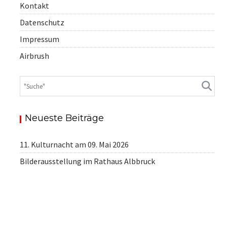
Kontakt
Datenschutz
Impressum
Airbrush
Neueste Beiträge
11. Kulturnacht am 09. Mai 2026
Bilderausstellung im Rathaus Albbruck