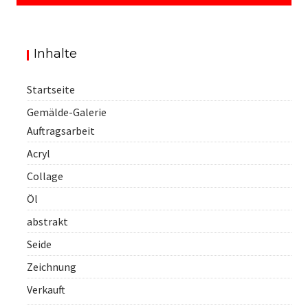
Inhalte
Startseite
Gemälde-Galerie
Auftragsarbeit
Acryl
Collage
Öl
abstrakt
Seide
Zeichnung
Verkauft