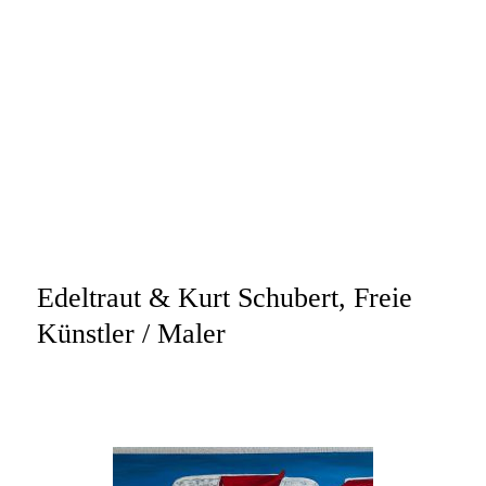
Edeltraut & Kurt Schubert, Freie
Künstler / Maler