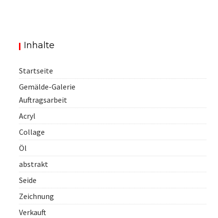
Inhalte
Startseite
Gemälde-Galerie
Auftragsarbeit
Acryl
Collage
Öl
abstrakt
Seide
Zeichnung
Verkauft