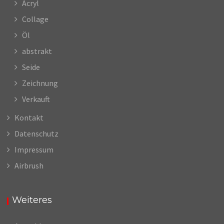
Acryl
Collage
Öl
abstrakt
Seide
Zeichnung
Verkauft
Kontakt
Datenschutz
Impressum
Airbrush
Weiteres