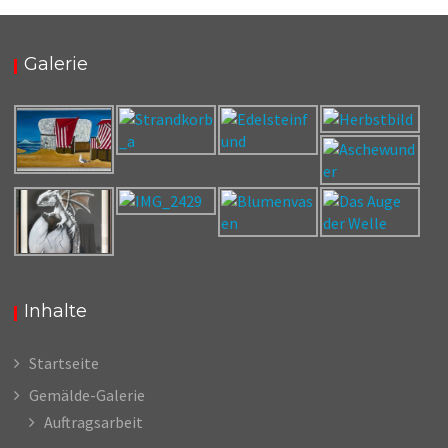
Galerie
Inhalte
Startseite
Gemälde-Galerie
Auftragsarbeit