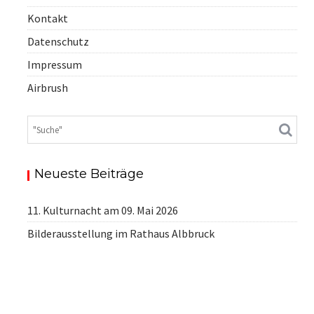
Kontakt
Datenschutz
Impressum
Airbrush
Neueste Beiträge
11. Kulturnacht am 09. Mai 2026
Bilderausstellung im Rathaus Albbruck